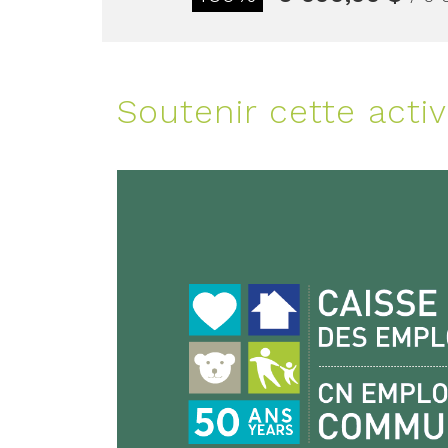
Soutenir cette activ