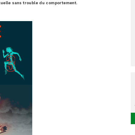
tuelle sans trouble du comportement.