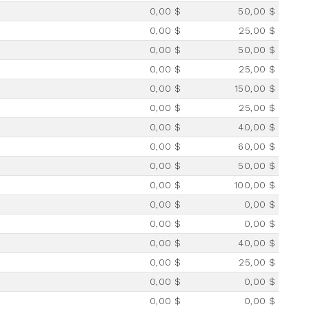
0,00 $
50,00 $
0,00 $
25,00 $
0,00 $
50,00 $
0,00 $
25,00 $
0,00 $
150,00 $
0,00 $
25,00 $
0,00 $
40,00 $
0,00 $
60,00 $
0,00 $
50,00 $
0,00 $
100,00 $
0,00 $
0,00 $
0,00 $
0,00 $
0,00 $
40,00 $
0,00 $
25,00 $
0,00 $
0,00 $
0,00 $
0,00 $