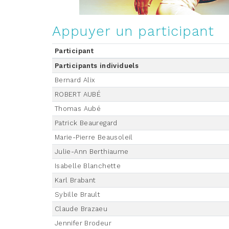
Appuyer un participant
Participant
Participants individuels
Bernard Alix
ROBERT AUBÉ
Thomas Aubé
Patrick Beauregard
Marie-Pierre Beausoleil
Julie-Ann Berthiaume
Isabelle Blanchette
Karl Brabant
Sybille Brault
Claude Brazaeu
Jennifer Brodeur