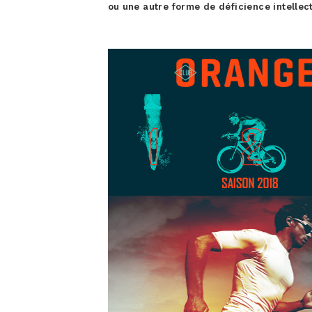
ou une autre forme de déficience intellec