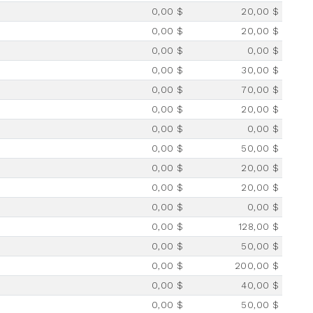
0,00 $
20,00 $
0,00 $
20,00 $
0,00 $
0,00 $
0,00 $
30,00 $
0,00 $
70,00 $
0,00 $
20,00 $
0,00 $
0,00 $
0,00 $
50,00 $
0,00 $
20,00 $
0,00 $
20,00 $
0,00 $
0,00 $
0,00 $
128,00 $
0,00 $
50,00 $
0,00 $
200,00 $
0,00 $
40,00 $
0,00 $
50,00 $