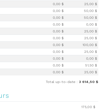
0,00 $
25,00 $
0,00 $
50,00 $
0,00 $
50,00 $
0,00 $
0,00 $
0,00 $
25,00 $
0,00 $
25,00 $
0,00 $
100,00 $
0,00 $
25,00 $
0,00 $
0,00 $
0,00 $
51,50 $
0,00 $
25,00 $
Total up-to-date
:
3 614,50 $
urs
175,00 $