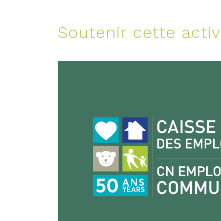
Soutenir cette activ