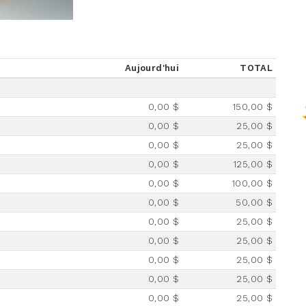
Aujourd'hui
TOTAL
0,00 $
150,00 $
0,00 $
25,00 $
0,00 $
25,00 $
0,00 $
125,00 $
0,00 $
100,00 $
0,00 $
50,00 $
0,00 $
25,00 $
0,00 $
25,00 $
0,00 $
25,00 $
0,00 $
25,00 $
0,00 $
25,00 $