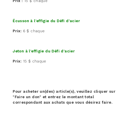
Prix :
15 $ chaque
Écusson à l'effigie du Défi d'acier
Prix:
6 $ chaque
Jeton à l'effigie du Défi d'acier
Prix:
15 $ chaque
Pour acheter un(des) article(s), veuillez cliquer sur
"Faire un don" et entrez le montant total
correspondant aux achats que vous désirez faire.