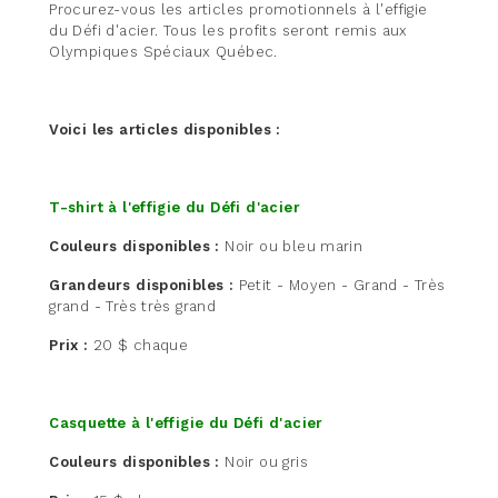
Procurez-vous les articles promotionnels à l'effigie
du Défi d'acier. Tous les profits seront remis aux
Olympiques Spéciaux Québec.
Voici les articles disponibles :
T-shirt à l'effigie du Défi d'acier
Couleurs disponibles :
Noir ou bleu marin
Grandeurs disponibles :
Petit - Moyen - Grand - Très
grand - Très très grand
Prix :
20 $ chaque
Casquette à l'effigie du Défi d'acier
Couleurs disponibles :
Noir ou gris