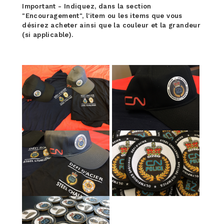
Important - Indiquez, dans la section
"Encouragement", l'item ou les items que vous
désirez acheter ainsi que la couleur et la grandeur
(si applicable).