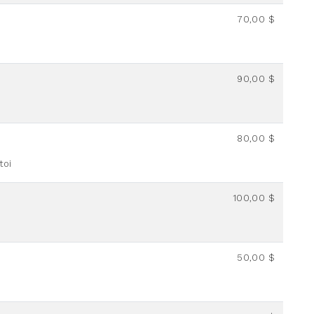
70,00 $
90,00 $
80,00 $
toi
100,00 $
50,00 $