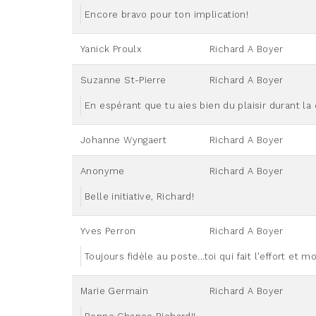
Encore bravo pour ton implication!
Yanick Proulx
Richard A Boyer
Suzanne St-Pierre
Richard A Boyer
En espérant que tu aies bien du plaisir durant la
Johanne Wyngaert
Richard A Boyer
Anonyme
Richard A Boyer
Belle initiative, Richard!
Yves Perron
Richard A Boyer
Toujours fidèle au poste...toi qui fait l'effort et m
Marie Germain
Richard A Boyer