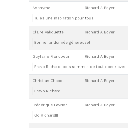
Anonyme
Richard A Boyer
Tu es une inspiration pour tous!
Claire Valiquette
Richard A Boyer
Bonne randonnée généreuse!
Guylaine Francoeur
Richard A Boyer
Bravo Richard nous sommes de tout coeur avec 
Christian Chabot
Richard A Boyer
Bravo Richard !
Frédérique Fevrier
Richard A Boyer
Go Richard!!!