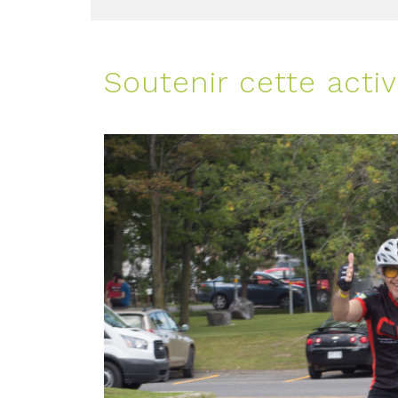
Soutenir cette activ