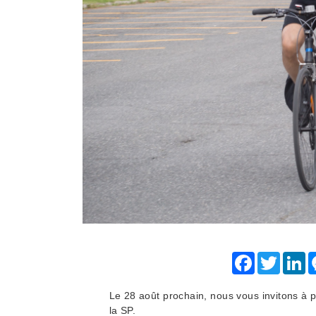
Facebook
Twitter
Li
Le 28 août prochain, nous vous invitons à p
la SP.