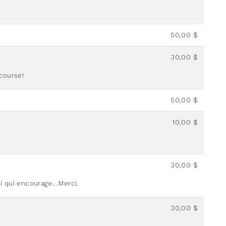
50,00 $
30,00 $
 course!
50,00 $
10,00 $
30,00 $
oi qui encourage....Merci.
30,00 $