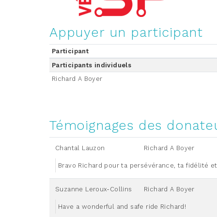
Appuyer un participant
Participant
Participants individuels
Richard A Boyer
Témoignages des donate
Chantal Lauzon
Richard A Boyer
Bravo Richard pour ta persévérance, ta fidélité et
Suzanne Leroux-Collins
Richard A Boyer
Have a wonderful and safe ride Richard!