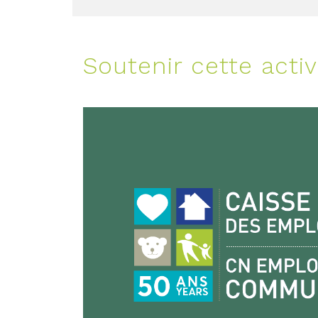
Soutenir cette activ