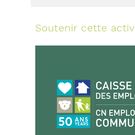
Soutenir cette activ