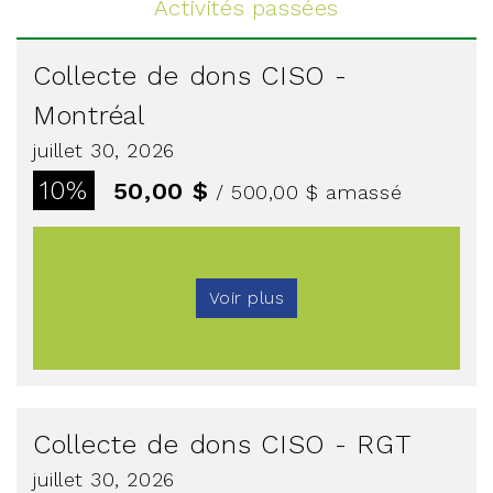
Activités passées
Collecte de dons CISO -
Montréal
juillet 30, 2026
10%
50,00 $
/ 500,00 $
amassé
Voir plus
Collecte de dons CISO - RGT
juillet 30, 2026