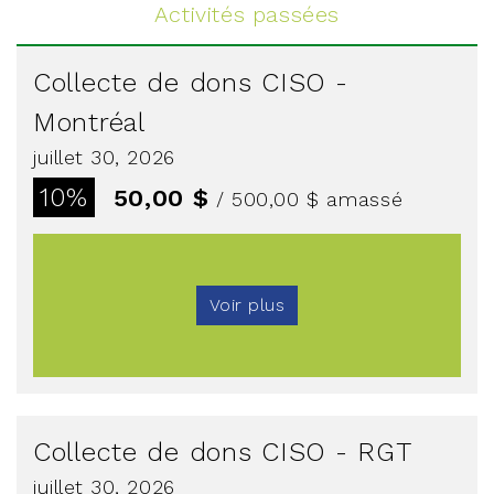
Activités passées
Collecte de dons CISO -
Montréal
juillet 30, 2026
10%
50,00 $
/ 500,00 $
amassé
Voir plus
Collecte de dons CISO - RGT
juillet 30, 2026