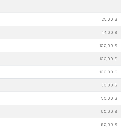
25,00 $
44,00 $
100,00 $
100,00 $
100,00 $
30,00 $
50,00 $
50,00 $
50,00 $