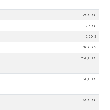
20,00 $
12,50 $
12,50 $
30,00 $
250,00 $
a
50,00 $
50,00 $