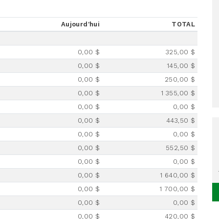
Aujourd'hui
TOTAL
0,00 $
325,00 $
0,00 $
145,00 $
0,00 $
250,00 $
0,00 $
1 355,00 $
0,00 $
0,00 $
0,00 $
443,50 $
0,00 $
0,00 $
0,00 $
552,50 $
0,00 $
0,00 $
0,00 $
1 640,00 $
0,00 $
1 700,00 $
0,00 $
0,00 $
0,00 $
420,00 $