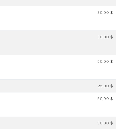
30,00 $
30,00 $
50,00 $
25,00 $
50,00 $
50,00 $