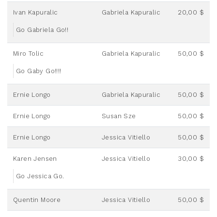
Ivan Kapuralic
Gabriela Kapuralic
20,00 $
Go Gabriela Go!!
Miro Tolic
Gabriela Kapuralic
50,00 $
Go Gaby Go!!!!
Ernie Longo
Gabriela Kapuralic
50,00 $
Ernie Longo
Susan Sze
50,00 $
Ernie Longo
Jessica Vitiello
50,00 $
Karen Jensen
Jessica Vitiello
30,00 $
Go Jessica Go.
Quentin Moore
Jessica Vitiello
50,00 $