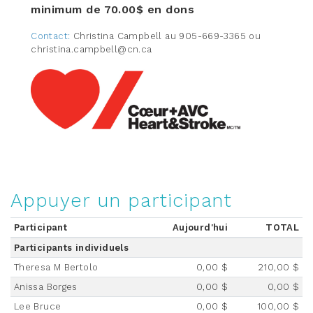
minimum de 70.00$ en dons
Contact:
Christina Campbell au 905-669-3365 ou
christina.campbell@cn.ca
Appuyer un participant
Participant
Aujourd'hui
TOTAL
Participants individuels
Theresa M Bertolo
0,00 $
210,00 $
Anissa Borges
0,00 $
0,00 $
Lee Bruce
0,00 $
100,00 $