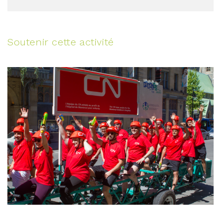
Soutenir cette activité