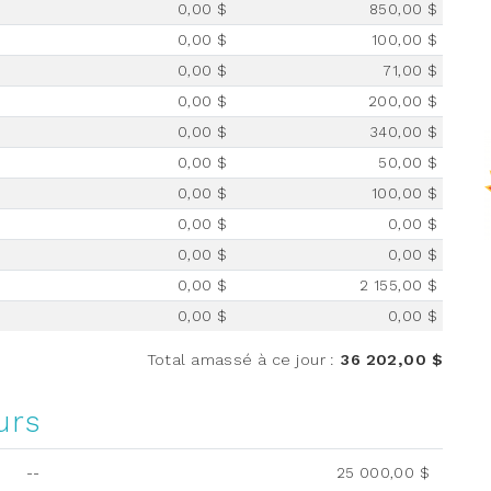
0,00 $
850,00 $
0,00 $
100,00 $
0,00 $
71,00 $
0,00 $
200,00 $
0,00 $
340,00 $
0,00 $
50,00 $
0,00 $
100,00 $
0,00 $
0,00 $
0,00 $
0,00 $
0,00 $
2 155,00 $
0,00 $
0,00 $
Total amassé à ce jour
:
36 202,00 $
urs
--
25 000,00 $