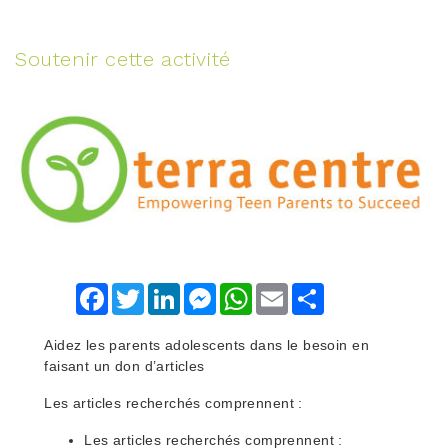
Soutenir cette activité
Facebook
Twitter
LinkedIn
Messenger
WhatsApp
Email
Share
Aidez les parents adolescents dans le besoin en
faisant un don d’articles
Les articles recherchés comprennent :
Les articles recherchés comprennent :