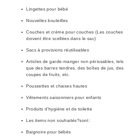
Lingettes pour bébé
Nouvelles bouteilles
Couches et crème pour couches (Les couches
doivent être scellées dans le sac)
Sacs à provisions réutilisables
Articles de garde-manger non périssables, tels
que des barres tendres, des boîtes de jus, des
coupes de fruits, etc.
Poussettes et chaises hautes
Vêtements saisonniers pour enfants
Produits d’hygiène et de toilette
Les items non souhaités?sont :
Baignoire pour bébés