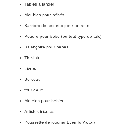
Tables à langer
Meubles pour bébés
Barrière de sécurité pour enfants
Poudre pour bébé (ou tout type de talc)
Balançoire pour bébés
Tire-lait
Livres
Berceau
tour de lit
Matelas pour bébés
Articles tricotés
Poussette de jogging Evenflo Victory