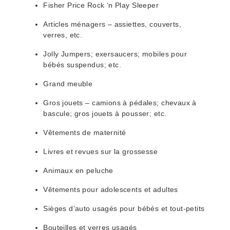
Fisher Price Rock ‘n Play Sleeper
Articles ménagers – assiettes, couverts,
verres, etc.
Jolly Jumpers; exersaucers; mobiles pour
bébés suspendus; etc.
Grand meuble
Gros jouets – camions à pédales; chevaux à
bascule; gros jouets à pousser; etc.
Vêtements de maternité
Livres et revues sur la grossesse
Animaux en peluche
Vêtements pour adolescents et adultes
Sièges d’auto usagés pour bébés et tout-petits
Bouteilles et verres usagés