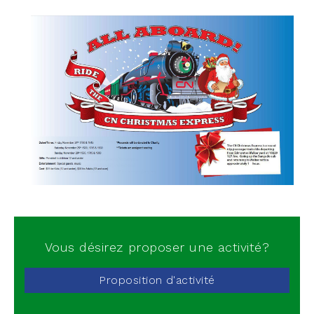
Vous désirez proposer une activité?
Proposition d'activité