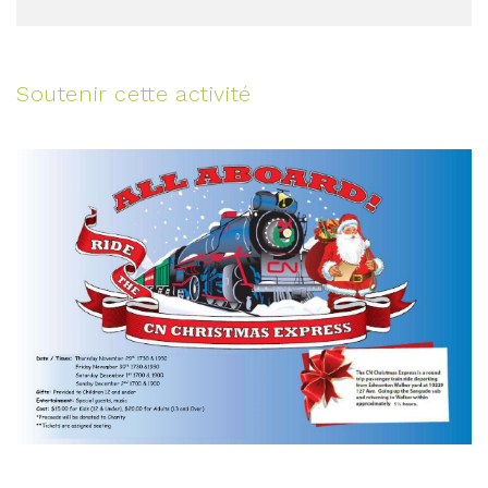
Soutenir cette activité