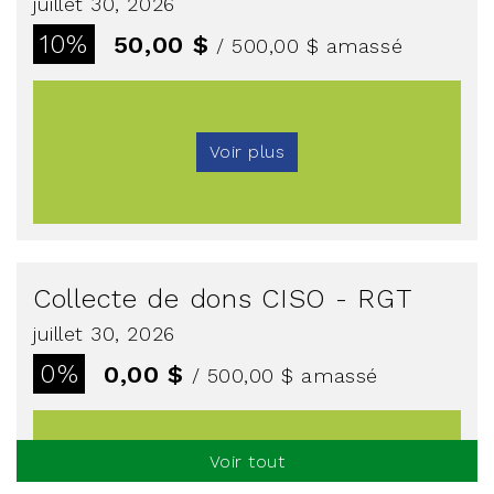
juillet 30, 2026
10%
50,00 $
/ 500,00 $
amassé
Voir plus
Collecte de dons CISO - RGT
juillet 30, 2026
0%
0,00 $
/ 500,00 $
amassé
Voir tout
Voir plus