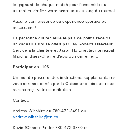
le gagnant de chaque match pour l'ensemble du
tournoi et vérifiez votre score tout au long du tournoi.
Aucune connaissance ou expérience sportive est
nécessaire !
La personne qui recueille le plus de points recevra
un cadeau surprise offert par Jay Roberts Directeur
Service à la clientèle et Jason Ho Directeur principal
Marchandises-Chaîne d'approvisionnement.
Participation
:
10$
Un mot de passe et des instructions supplémentaires
vous serons donnés par la Caisse une fois que nous
aurons reçu votre contribution.
Contact:
Andrew Wiltshire au 780-472-3491 ou
andrew.wiltshire@cn.ca
Kevin (Chase) Pinder 780-472-3840 ou