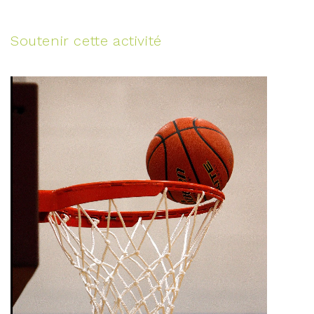
Soutenir cette activité