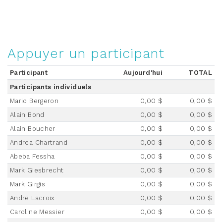
Appuyer un participant
Participant
Aujourd'hui
TOTAL
Participants individuels
Mario Bergeron
0,00 $
0,00 $
Alain Bond
0,00 $
0,00 $
Alain Boucher
0,00 $
0,00 $
Andrea Chartrand
0,00 $
0,00 $
Abeba Fessha
0,00 $
0,00 $
Mark Giesbrecht
0,00 $
0,00 $
Mark Girgis
0,00 $
0,00 $
André Lacroix
0,00 $
0,00 $
Caroline Messier
0,00 $
0,00 $