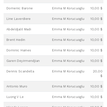
Domenic Barone
Emma M Korucuoglu
10,00 $
Line Laverdiere
Emma M Korucuoglu
10,00 $
Abdeldjalil Madi
Emma M Korucuoglu
10,00 $
Brent Hedin
Emma M Korucuoglu
10,00 $
Dominic Haines
Emma M Korucuoglu
10,00 $
Garen Deyirmendjian
Emma M Korucuoglu
10,00 $
Dennis Scandella
Emma M Korucuoglu
20,00
$
Antonio Muro
Emma M Korucuoglu
10,00 $
Luong V Le
Emma M Korucuoglu
10,00 $