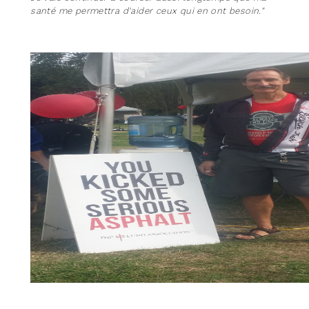
santé me permettra d'aider ceux qui en ont besoin."