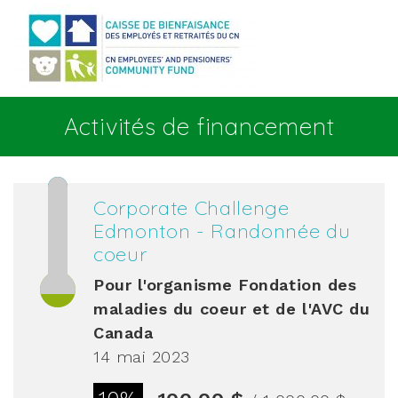
Aller au contenu principal
Activités de financement
Corporate Challenge
Edmonton - Randonnée du
coeur
Pour l'organisme
Fondation des
maladies du coeur et de l'AVC du
Canada
14 mai 2023