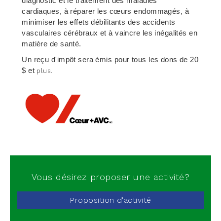
diagnostic et le traitement des maladies
cardiaques, à réparer les cœurs endommagés, à
minimiser les effets débilitants des accidents
vasculaires cérébraux et à vaincre les inégalités en
matière de santé.
Un reçu d'impôt sera émis pour tous les dons de 20
$ et
plus.
Vous désirez proposer une activité?
Proposition d'activité