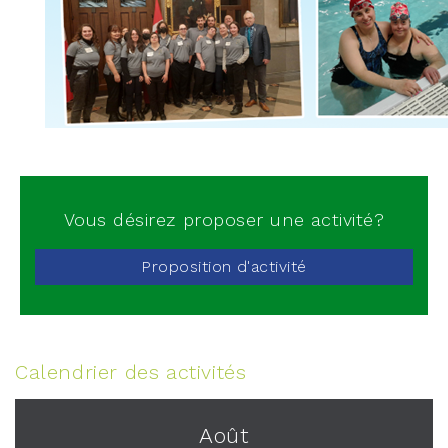
Vous désirez proposer une activité?
Proposition d'activité
Calendrier des activités
Août