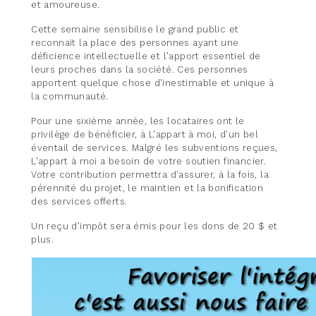
et amoureuse.
Cette semaine sensibilise le grand public et
reconnait la place des personnes ayant une
déficience intellectuelle et l'apport essentiel de
leurs proches dans la société. Ces personnes
apportent quelque chose d'inestimable et unique à
la communauté.
Pour une sixième année, les locataires ont le
privilège de bénéficier, à L'appart à moi, d'un bel
éventail de services. Malgré les subventions reçues,
L'appart à moi a besoin de votre soutien financier.
Votre contribution permettra d'assurer, à la fois, la
pérennité du projet, le maintien et la bonification
des services offerts.
Un reçu d'impôt sera émis pour les dons de 20 $ et
plus.