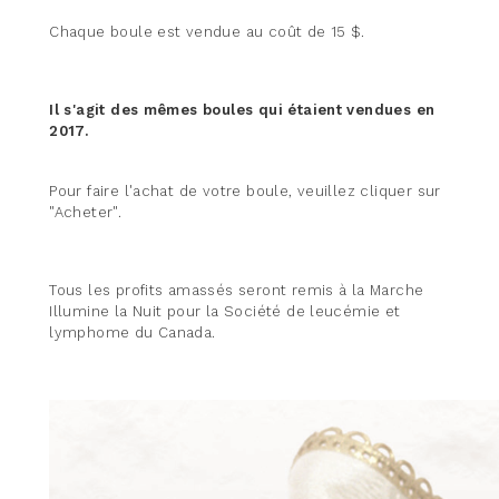
Chaque boule est vendue au coût de 15 $.
Il s'agit des mêmes boules qui étaient vendues en
2017.
Pour faire l'achat de votre boule, veuillez cliquer sur
"Acheter".
Tous les profits amassés seront remis à la Marche
Illumine la Nuit pour la Société de leucémie et
lymphome du Canada.