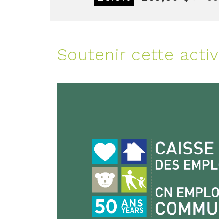
Soutenir cette activ