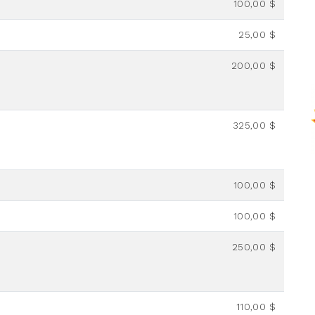
100,00 $
25,00 $
200,00 $
325,00 $
100,00 $
100,00 $
250,00 $
110,00 $