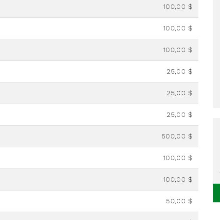
100,00 $
100,00 $
100,00 $
25,00 $
25,00 $
25,00 $
500,00 $
100,00 $
100,00 $
50,00 $