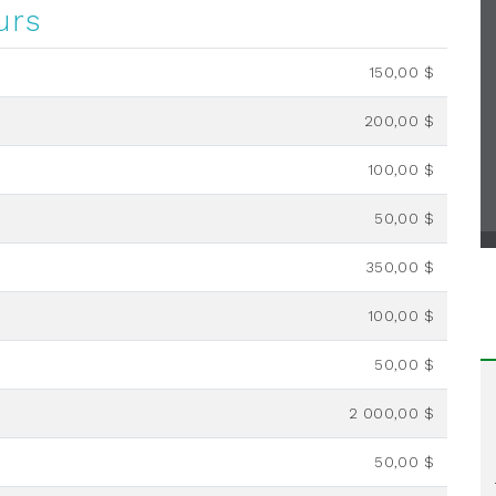
urs
150,00 $
200,00 $
100,00 $
50,00 $
350,00 $
100,00 $
50,00 $
2 000,00 $
50,00 $