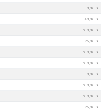
50,00 $
40,00 $
100,00 $
25,00 $
100,00 $
100,00 $
50,00 $
100,00 $
100,00 $
25,00 $