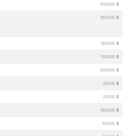
300,00 $
250,00 $
100,00 $
100,00 $
300,00 $
25,00 $
25,00 $
350,00 $
50,00 $