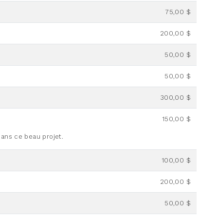
75,00 $
200,00 $
50,00 $
50,00 $
300,00 $
150,00 $
dans ce beau projet.
100,00 $
200,00 $
50,00 $