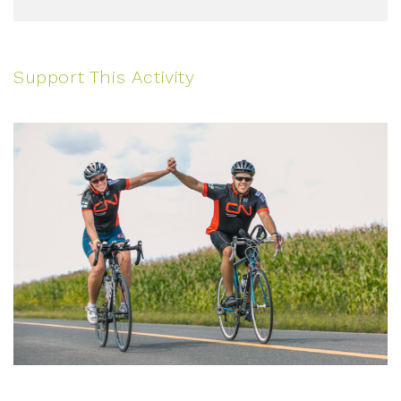
Support This Activity